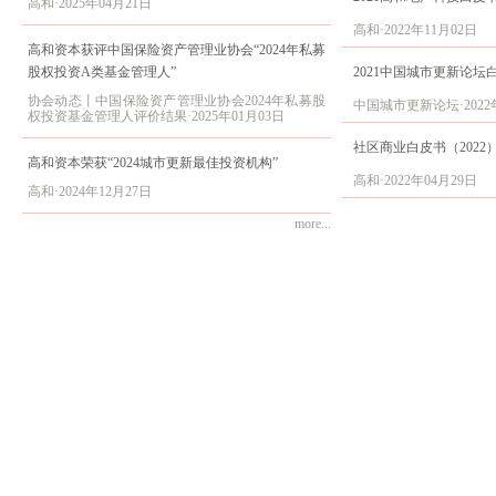
高和·2025年04月21日
高和·2022年11月02日
高和资本获评中国保险资产管理业协会“2024年私募
股权投资A类基金管理人”
2021中国城市更新论
协会动态丨中国保险资产管理业协会2024年私募股
中国城市更新论坛·2022年
权投资基金管理人评价结果·2025年01月03日
社区商业白皮书（2022
高和资本荣获“2024城市更新最佳投资机构”
高和·2022年04月29日
高和·2024年12月27日
more...