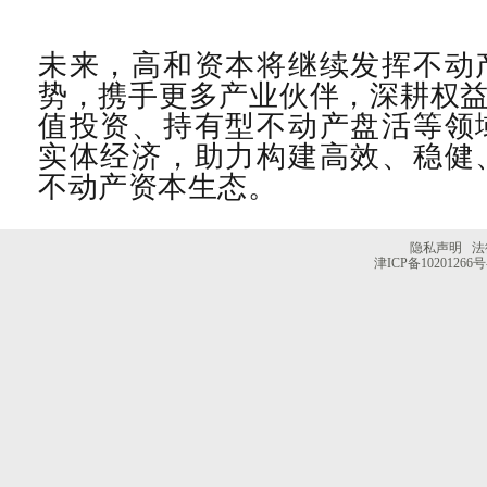
未来，高和资本将继续发挥不动
势，携手更多产业伙伴，深耕权
值投资、持有型不动产盘活等领
实体经济，助力构建高效、稳健
不动产资本生态。
隐私声明
法
津ICP备10201266号