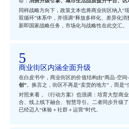
命：
消费升级引擎、城市生活品质提升平台、区
同样战略方向下，政策文本也将商业街区纳入“现
双循环”体系中，并强调“释放多样化、差异化消
新即国家战略任务，市场化与战略性在此交汇。
5
商业街区内涵全面升级
在白皮书中，商业街区的价值结构由“商品-空间-
创”
。换言之，街区不再是“卖货的地方”，而是“
对照来看，《行动方案》也强调：培育大型商业
合、线上线下融合、智慧导引。二者同步升级了
已经迈入“体验＋社群＋运营”时代。