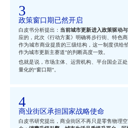
3
政策窗口期已然开启
白皮书分析提出：
当前城市更新进入政策驱动与
应的，此次《行动方案》明确将步行街、特色商
作为城市商业提质的三级结构，这一制度供给恰
作为城市更新主赛道”的判断高度一致。
也就是说，市场主体、运营机构、平台国企正处
量化的“窗口期”。
4
商业街区承担国家战略使命
白皮书研究提出，商业街区不再只是零售物理空