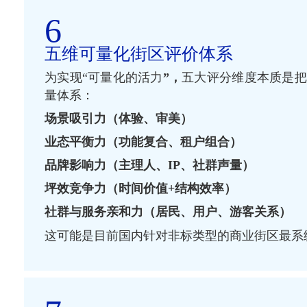
6
五维可量化街区评价体系
为实现“可量化的活力
”，
五大评分维度本质是把
量体系：
场景吸引力（体验、审美）
业态平衡力（功能复合、租户组合）
品牌影响力（主理人、IP、社群声量）
坪效竞争力（时间价值+结构效率）
社群与服务亲和力（居民、用户、游客关系）
这可能是目前国内针对非标类型的商业街区最系