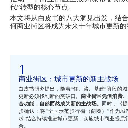
代”转型的核心节点。
本文将从白皮书的八大洞见出发，结
何商业街区将成为未来十年城市更新的
1
商业街区：城市更新的新主战场
白皮书研究提出，随着“住、路、基建”阶段的
更新必须找到新的突破口。
商业街区凭借消费、
合功能，自然而然成为新的主战场。
同时，《提
步确认：将“全国示范步行街（商圈）”作为城
求“结合持续推进城市更新，实施城市商业提质
合。