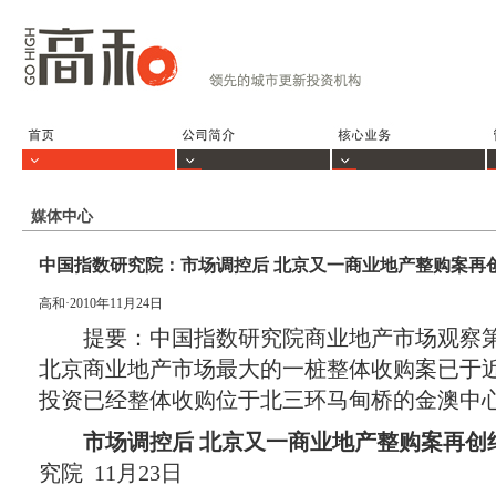
媒体中心
中国指数研究院：市场调控后 北京又一商业地产整购案再创纪录
高和·2010年11月24日
提要：中国指数研究院商业地产市场观察第
北京商业地产市场最大的一桩整体收购案已于
投资已经整体收购位于北三环马甸桥的金澳中
市场调控后 北京又一商业地产整购案再创
究院 11月23日