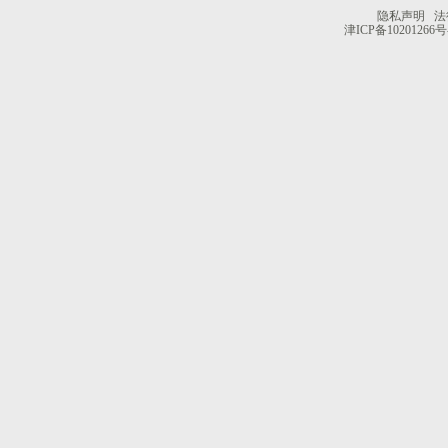
隐私声明
法
津ICP备10201266号