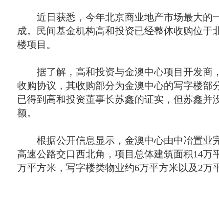
近日获悉，今年北京商业地产市场最大的一
成。民间基金机构高和投资已经整体收购位于
楼项目。
据了解，高和投资与金澳中心项目开发商，中
收购协议，其收购部分为金澳中心的写字楼部
已得到高和投资董事长苏鑫的证实，但苏鑫并
额。
根据公开信息显示，金澳中心由中冶置业完
高速公路交口西北角，项目总体建筑面积14万
万平方米，写字楼类物业约6万平方米以及2万