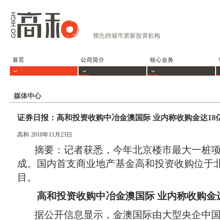
媒体中心
证券日报：高和投资收购中冶金澳国际 业内称收购金达18亿（2
高和·2010年11月23日
摘要：记者获悉，今年北京楼市最大一桩项目
成。国内首支商业地产基金高和投资收购位于
目。
高和投资收购中冶金澳国际 业内称收购金
据公开信息显示，金澳国际由大型央企中国