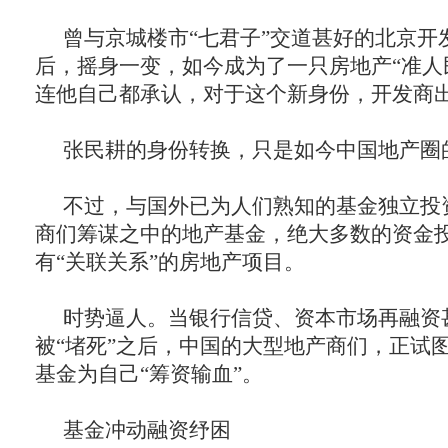
曾与京城楼市“七君子”交道甚好的北京开
后，摇身一变，如今成为了一只房地产“准人
连他自己都承认，对于这个新身份，开发商
张民耕的身份转换，只是如今中国地产圈
不过，与国外已为人们熟知的基金独立投
商们筹谋之中的地产基金，绝大多数的资金
有“关联关系”的房地产项目。
时势逼人。当银行信贷、资本市场再融资
被“堵死”之后，中国的大型地产商们，正试
基金为自己“筹资输血”。
基金冲动融资纾困