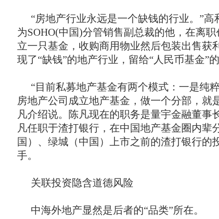
“房地产行业永远是一个缺钱的行业。”高
为SOHO(中国)分管销售副总裁的他，在离
立一只基金，收购商用物业然后包装出售获
现了“缺钱”的地产行业，留给“人民币基金”
“目前私募地产基金有两个模式：一是纯
房地产公司成立地产基金，做一个分部，就是
凡介绍说。陈凡现在的职务是量宇金融董事
凡任职于渣打银行，在中国地产基金圈内辈分
国）、绿城（中国）上市之前的渣打银行的
手。
关联投资隐含道德风险
中海外地产显然是后者的“品类”所在。