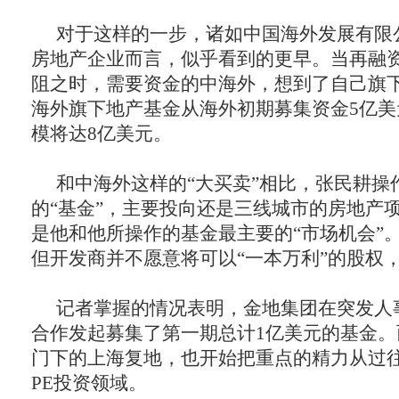
对于这样的一步，诸如中国海外发展有限
房地产企业而言，似乎看到的更早。当再融
阻之时，需要资金的中海外，想到了自己旗下
海外旗下地产基金从海外初期募集资金5亿
模将达8亿美元。
和中海外这样的“大买卖”相比，张民耕操
的“基金”，主要投向还是三线城市的房地产
是他和他所操作的基金最主要的“市场机会”
但开发商并不愿意将可以“一本万利”的股权
记者掌握的情况表明，金地集团在突发人
合作发起募集了第一期总计1亿美元的基金
门下的上海复地，也开始把重点的精力从过
PE投资领域。