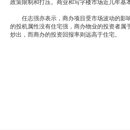
政策限制和打压。商业和写字楼市场近几年基本
任志强亦表示，商办项目受市场波动的影响
的投机属性没有住宅强，商办物业的投资者属
炒出，而商办的投资回报率则远高于住宅。