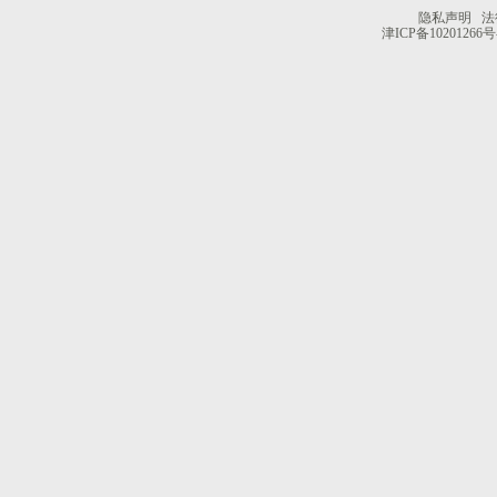
隐私声明
法
津ICP备10201266号