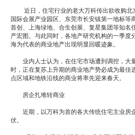
近日，住宅行业的老大万科传出欲收购北京
国际会展产业园区、东莞市长安镇第一地标等
首创、上海绿地、合生创展、复星集团等知名
产宏图。与此同时，各地产研究机构的一季度
海为代表的商业地产出现明显回暖迹象。
业内人士认为，在住宅市场遭到调控，大量
时，正在复苏上升期的商业地产势必成为最佳
点区域和地铁沿线的商业将率先迎来春天。
房企扎堆转商业
近期，以万科为首的各大传统住宅主业房企
伏。