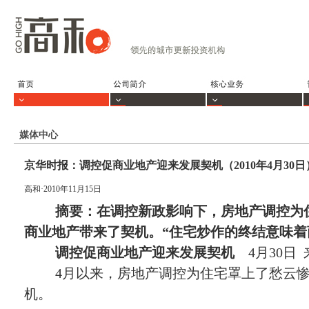
媒体中心
京华时报：调控促商业地产迎来发展契机（2010年4月30日
高和·2010年11月15日
摘要：在调控新政影响下，房地产调控为
商业地产带来了契机。“住宅炒作的终结意味着
调控促商业地产迎来发展契机
4月30日 
4
月以来，房地产调控为住宅罩上了愁云
机。