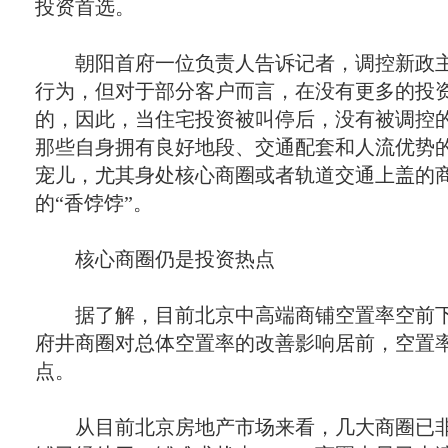
投资首选。
朝阳首府一位负责人告诉记者，调控新政主
行为，但对于部分客户而言，在没有更多的投
的，因此，当住宅投资被叫停后，没有被调控
那些自身拥有良好地段、交通配套和人流优势
宠儿，尤其身处核心商圈或者轨道交通上盖的
的“香饽饽”。
核心商圈仍是投资热点
据了解，目前北京中高端商铺空置率空前下
府井商圈对总体空置率的改善影响居前，空置
点。
从目前北京房地产市场来看，几大商圈已非