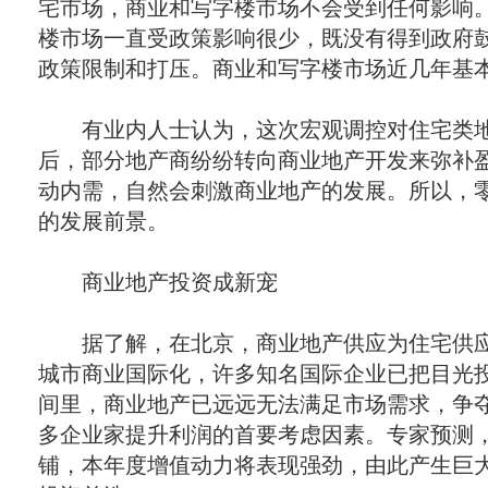
宅市场，商业和写字楼市场不会受到任何影响。
楼市场一直受政策影响很少，既没有得到政府
政策限制和打压。商业和写字楼市场近几年基本
有业内人士认为，这次宏观调控对住宅类地
后，部分地产商纷纷转向商业地产开发来弥补
动内需，自然会刺激商业地产的发展。所以，
的发展前景。
商业地产投资成新宠
据了解，在北京，商业地产供应为住宅供
城市商业国际化，许多知名国际企业已把目光
间里，商业地产已远远无法满足市场需求，争
多企业家提升利润的首要考虑因素。专家预测
铺，本年度增值动力将表现强劲，由此产生巨