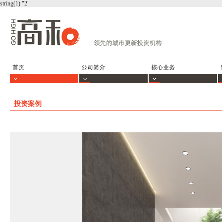
string(1) "2"
投资案例